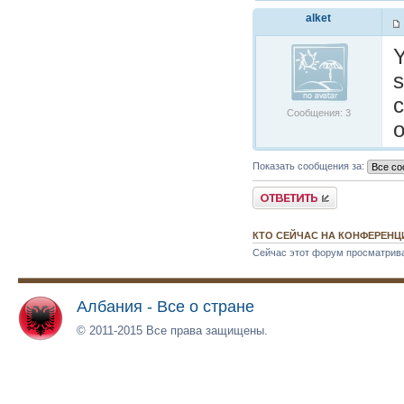
alket
Y
s
c
Сообщения: 3
o
Показать сообщения за:
Ответить
КТО СЕЙЧАС НА КОНФЕРЕНЦ
Сейчас этот форум просматрив
Албания - Все о стране
© 2011-2015 Все права защищены.