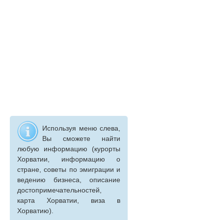
Используя меню слева,
Вы сможете найти
любую информацию (курорты
Хорватии, информацию о
стране, советы по эмиграции и
ведению бизнеса, описание
достопримечательностей,
карта Хорватии, виза в
Хорватию).