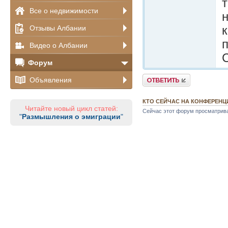
Все о недвижимости
Отзывы Албании
Видео о Албании
Форум
Ответить
Объявления
КТО СЕЙЧАС НА КОНФЕРЕНЦ
Читайте новый цикл статей:
Сейчас этот форум просматриваю
"
Размышления о эмиграции
"