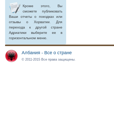
Кроме этого, Вы
сможете публиковать
Ваши отчеты о поездках или
отзывы о Хорватии. Для
перехода к другой стране
Адриатики выберите ее в
горизонтальном меню.
Албания - Все о стране
© 2011-2015 Все права защищены.