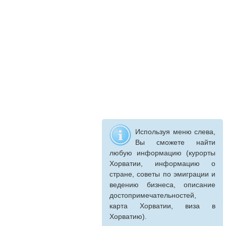
Используя меню слева,
Вы сможете найти
любую информацию (курорты
Хорватии, информацию о
стране, советы по эмиграции и
ведению бизнеса, описание
достопримечательностей,
карта Хорватии, виза в
Хорватию).