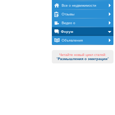
Все о недвижимости
Отзывы
Видео о
Форум
Объявления
Читайте новый цикл статей:
"
Размышления о эмиграции
"