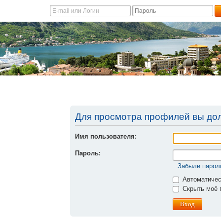
Для просмотра профилей вы до
Имя пользователя:
Пароль:
Забыли парол
Автоматичес
Скрыть моё п