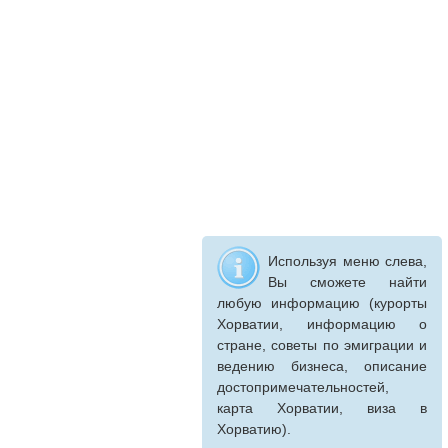
Используя меню слева,
Вы сможете найти
любую информацию (курорты
Хорватии, информацию о
стране, советы по эмиграции и
ведению бизнеса, описание
достопримечательностей,
карта Хорватии, виза в
Хорватию).