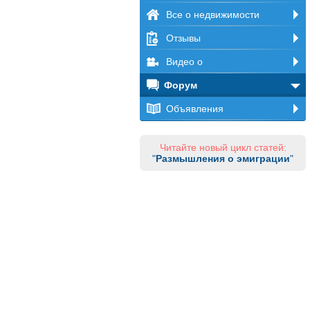
Все о недвижимости
Отзывы
Видео о
Форум
Объявления
Читайте новый цикл статей:
"
Размышления о эмиграции
"