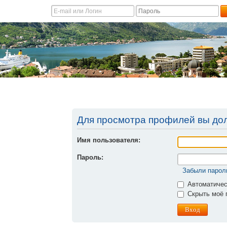
Для просмотра профилей вы до
Имя пользователя:
Пароль:
Забыли парол
Автоматичес
Скрыть моё п