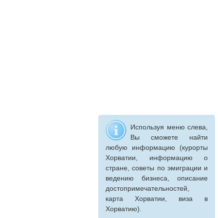
Используя меню слева,
Вы сможете найти
любую информацию (курорты
Хорватии, информацию о
стране, советы по эмиграции и
ведению бизнеса, описание
достопримечательностей,
карта Хорватии, виза в
Хорватию).