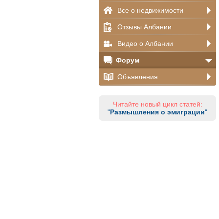
Все о недвижимости
Отзывы Албании
Видео о Албании
Форум
Объявления
Читайте новый цикл статей:
"
Размышления о эмиграции
"