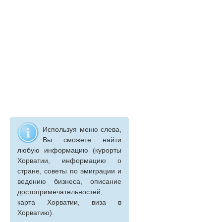
Используя меню слева,
Вы сможете найти
любую информацию (курорты
Хорватии, информацию о
стране, советы по эмиграции и
ведению бизнеса, описание
достопримечательностей,
карта Хорватии, виза в
Хорватию).