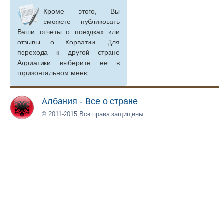
Кроме этого, Вы
сможете публиковать
Ваши отчеты о поездках или
отзывы о Хорватии. Для
перехода к другой стране
Адриатики выберите ее в
горизонтальном меню.
Албания - Все о стране
© 2011-2015 Все права защищены.