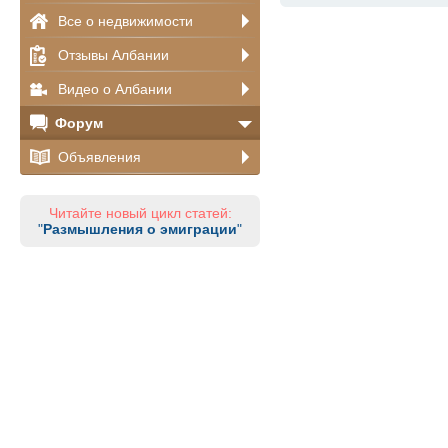
Все о недвижимости
Отзывы Албании
Видео о Албании
Форум
Объявления
Читайте новый цикл статей:
"
Размышления о эмиграции
"